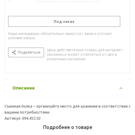
Под заказ
Наши менеджеры обязательно свяжутся с вами и уточнят
условия заказа
Цена действительна только для интернет-
Поделиться
магазина и может отличаться от цен в
розничных магазинах
Описание
Съемная полка – организуйте место для хранения в соответствии с
вашими потребностями.
Артикул: 694.452.02
Подробнее о товаре