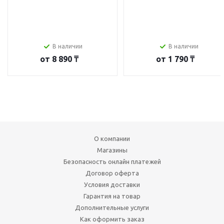
В наличии
В наличии
от
8 890 ₸
от
1 790 ₸
О компании
Магазины
Безопасность онлайн платежей
Договор оферта
Условия доставки
Гарантия на товар
Дополнительные услуги
Как оформить заказ