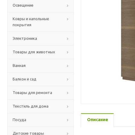
Освещение
Ковры и напольные
покрытия
Электроника
Товары для животных
Ванная
Балкон и сад
Товары для ремонта
Текстиль для дома
Описание
Посуда
Детские товары