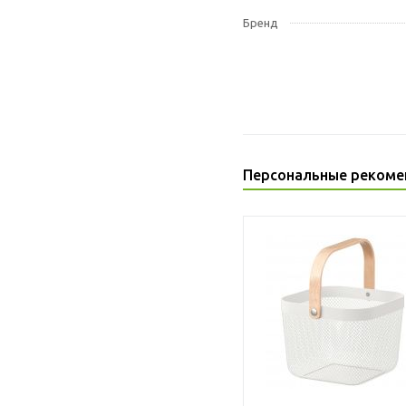
Бренд
Персональные рекоме