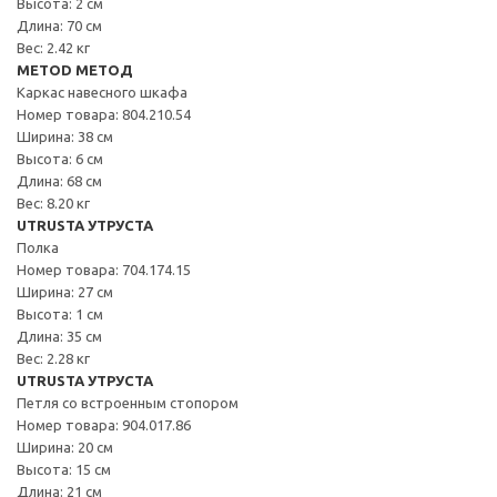
Высота: 2 см
Длина: 70 см
Вес: 2.42 кг
METOD МЕТОД
Каркас навесного шкафа
Номер товара: 804.210.54
Ширина: 38 см
Высота: 6 см
Длина: 68 см
Вес: 8.20 кг
UTRUSTA УТРУСТА
Полка
Номер товара: 704.174.15
Ширина: 27 см
Высота: 1 см
Длина: 35 см
Вес: 2.28 кг
UTRUSTA УТРУСТА
Петля со встроенным стопором
Номер товара: 904.017.86
Ширина: 20 см
Высота: 15 см
Длина: 21 см