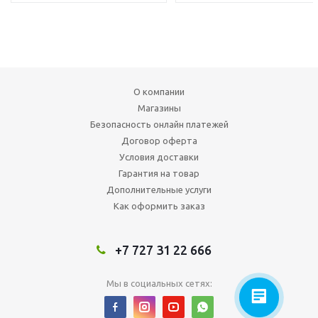
О компании
Магазины
Безопасность онлайн платежей
Договор оферта
Условия доставки
Гарантия на товар
Дополнительные услуги
Как оформить заказ
+7 727 31 22 666
Мы в социальных сетях: