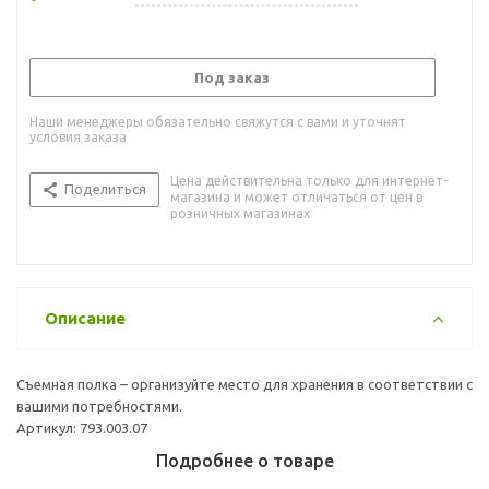
Под заказ
Наши менеджеры обязательно свяжутся с вами и уточнят
условия заказа
Цена действительна только для интернет-
Поделиться
магазина и может отличаться от цен в
розничных магазинах
Описание
Съемная полка – организуйте место для хранения в соответствии с
вашими потребностями.
Артикул: 793.003.07
Подробнее о товаре