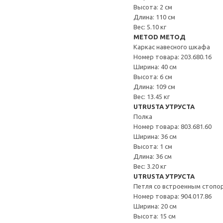
Высота: 2 см
Длина: 110 см
Вес: 5.10 кг
METOD МЕТОД
Каркас навесного шкафа
Номер товара: 203.680.16
Ширина: 40 см
Высота: 6 см
Длина: 109 см
Вес: 13.45 кг
UTRUSTA УТРУСТА
Полка
Номер товара: 803.681.60
Ширина: 36 см
Высота: 1 см
Длина: 36 см
Вес: 3.20 кг
UTRUSTA УТРУСТА
Петля со встроенным стопо
Номер товара: 904.017.86
Ширина: 20 см
Высота: 15 см