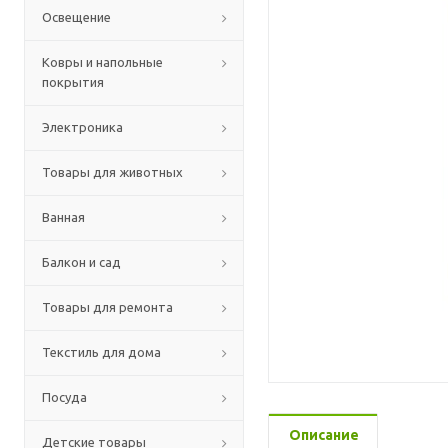
Освещение
Ковры и напольные
покрытия
Электроника
Товары для животных
Ванная
Балкон и сад
Товары для ремонта
Текстиль для дома
Посуда
Описание
Детские товары