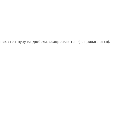
 стен шурупы, дюбели, саморезы и т. п. (не прилагаются).