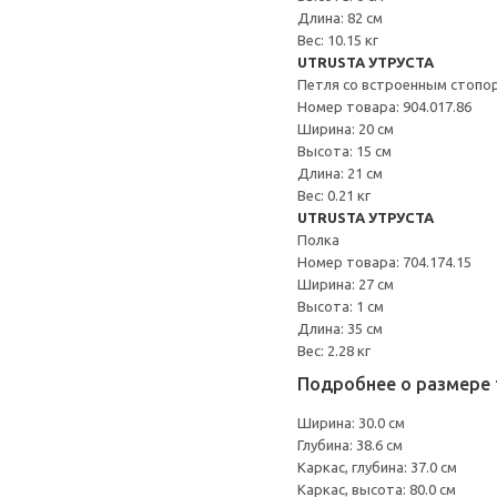
Длина: 82 см
Вес: 10.15 кг
UTRUSTA УТРУСТА
Петля со встроенным стопо
Номер товара: 904.017.86
Ширина: 20 см
Высота: 15 см
Длина: 21 см
Вес: 0.21 кг
UTRUSTA УТРУСТА
Полка
Номер товара: 704.174.15
Ширина: 27 см
Высота: 1 см
Длина: 35 см
Вес: 2.28 кг
Подробнее о размере 
Ширина: 30.0 см
Глубина: 38.6 см
Каркас, глубина: 37.0 см
Каркас, высота: 80.0 см