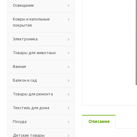
Освещение
Ковры и напольные
покрытия
Электроника
Товары для животных
Ванная
Балкон и сад
Товары для ремонта
Текстиль для дома
Описание
Посуда
Детские товары