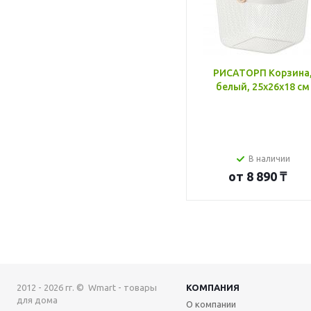
РИСАТОРП Корзина
белый, 25x26x18 см
В наличии
от
8 890 ₸
2012 - 2026 гг. © Wmart - товары
КОМПАНИЯ
для дома
О компании