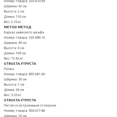
Номер товара: 203.670.69
Ширина: 42 см
Высота: 2 см
Длина: 110 см
Вес: 5.10 кг
METOD МЕТОД
Каркас навесного шкафа
Номер товара: 203.680.16
Ширина: 40 см
Высота: 6 см
Длина: 109 см
Вес: 13.45 кг
UTRUSTA УТРУСТА
Полка
Номер товара: 803.681.60
Ширина: 36 см
Высота: 1 см
Длина: 36 см
Вес: 3.20 кг
UTRUSTA УТРУСТА
Петля со встроенным стопором
Номер товара: 904.017.86
Ширина: 20 см