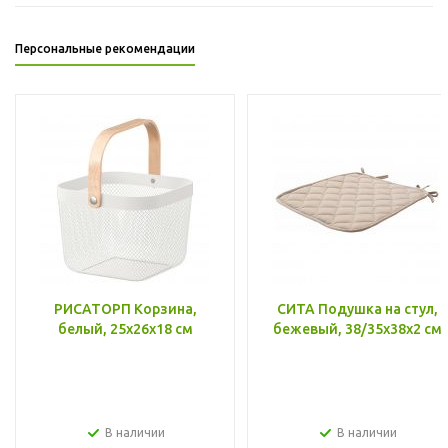
Персональные рекомендации
РИСАТОРП Корзина,
СИТА Подушка на стул,
белый, 25x26x18 см
бежевый, 38/35x38x2 см
В наличии
В наличии