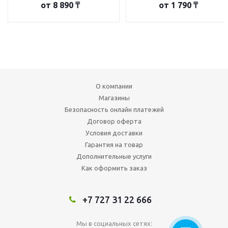
от
8 890 ₸
от
1 790 ₸
О компании
Магазины
Безопасность онлайн платежей
Договор оферта
Условия доставки
Гарантия на товар
Дополнительные услуги
Как оформить заказ
+7 727 31 22 666
Мы в социальных сетях: