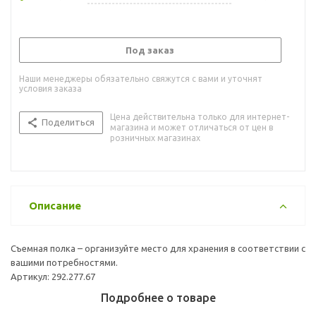
Под заказ
Наши менеджеры обязательно свяжутся с вами и уточнят
условия заказа
Цена действительна только для интернет-
Поделиться
магазина и может отличаться от цен в
розничных магазинах
Описание
Съемная полка – организуйте место для хранения в соответствии с
вашими потребностями.
Артикул: 292.277.67
Подробнее о товаре