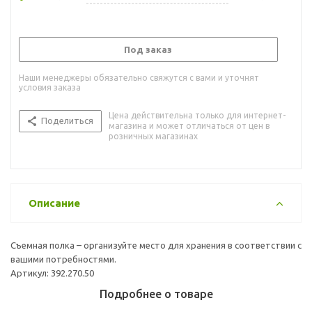
Под заказ
Наши менеджеры обязательно свяжутся с вами и уточнят
условия заказа
Цена действительна только для интернет-
Поделиться
магазина и может отличаться от цен в
розничных магазинах
Описание
Съемная полка – организуйте место для хранения в соответствии с
вашими потребностями.
Артикул: 392.270.50
Подробнее о товаре