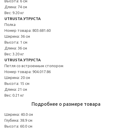
Высота: 6 см
Длина: 74 см
Вес: 9.20 кг
UTRUSTA УТРУСТА
Полка
Номер товара: 803.681.60
Ширина: 36 см
Высота: 1 см
Длина: 36 см
Вес: 3.20 кг
UTRUSTA УТРУСТА
Петля со встроенным стопором
Номер товара: 904.017.86
Ширина: 20 см
Высота: 15 см
Длина: 21 см
Вес: 0.21 кг
Подробнее о размере товара
Ширина: 40.0 см
Глубина: 38.9 см
Высота: 60.0 см