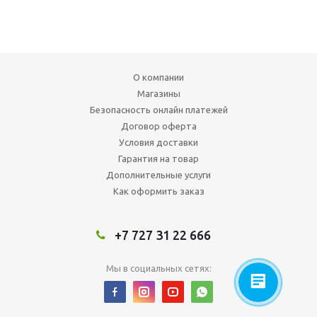
О компании
Магазины
Безопасность онлайн платежей
Договор оферта
Условия доставки
Гарантия на товар
Дополнительные услуги
Как оформить заказ
+7 727 31 22 666
Мы в социальных сетях: