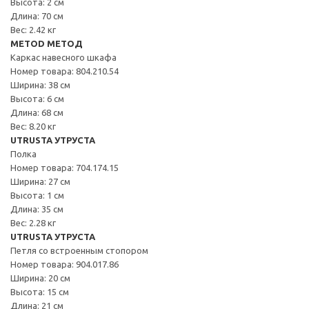
Высота: 2 см
Длина: 70 см
Вес: 2.42 кг
METOD МЕТОД
Каркас навесного шкафа
Номер товара: 804.210.54
Ширина: 38 см
Высота: 6 см
Длина: 68 см
Вес: 8.20 кг
UTRUSTA УТРУСТА
Полка
Номер товара: 704.174.15
Ширина: 27 см
Высота: 1 см
Длина: 35 см
Вес: 2.28 кг
UTRUSTA УТРУСТА
Петля со встроенным стопором
Номер товара: 904.017.86
Ширина: 20 см
Высота: 15 см
Длина: 21 см