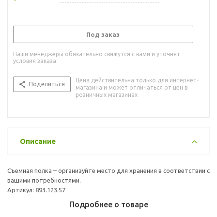
Под заказ
Наши менеджеры обязательно свяжутся с вами и уточнят
условия заказа
Цена действительна только для интернет-
Поделиться
магазина и может отличаться от цен в
розничных магазинах
Описание
Съемная полка – организуйте место для хранения в соответствии с
вашими потребностями.
Артикул: 893.123.57
Подробнее о товаре