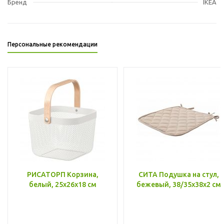
Бренд
IKEA
Персональные рекомендации
РИСАТОРП Корзина,
СИТА Подушка на стул,
белый, 25x26x18 см
бежевый, 38/35x38x2 см