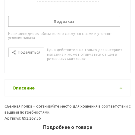
Под заказ
Наши менеджеры обязательно свяжутся с вами и уточнят
условия заказа
Цена действительна только для интернет-
Поделиться
магазина и может отличаться от цен в
розничных магазинах
Описание
Съемная полка – организуйте место для хранения в соответствии с
вашими потребностями.
Артикул: 892.267.36
Подробнее о товаре