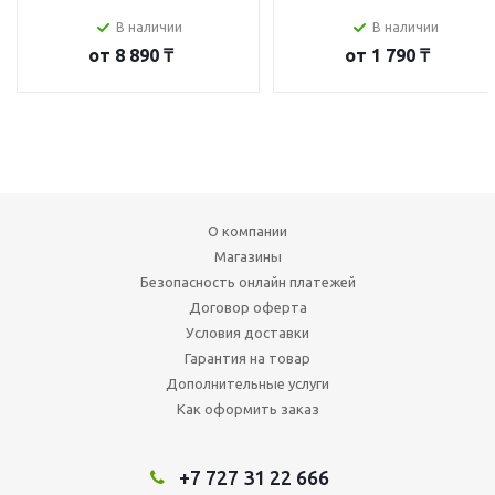
В наличии
В наличии
от
8 890 ₸
от
1 790 ₸
О компании
Магазины
Безопасность онлайн платежей
Договор оферта
Условия доставки
Гарантия на товар
Дополнительные услуги
Как оформить заказ
+7 727 31 22 666