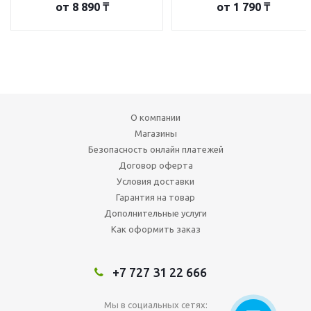
от
8 890 ₸
от
1 790 ₸
О компании
Магазины
Безопасность онлайн платежей
Договор оферта
Условия доставки
Гарантия на товар
Дополнительные услуги
Как оформить заказ
+7 727 31 22 666
Мы в социальных сетях: