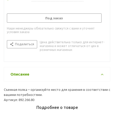
Под заказ
Наши менеджеры обязательно свяжутся с вами и уточнят
условия заказа
Цена действительна только для интернет-
Поделиться
магазина и может отличаться от цен в
розничных магазинах
Описание
Съемная полка – организуйте место для хранения в соответствии с
вашими потребностями.
Артикул: 892.266.80
Подробнее о товаре