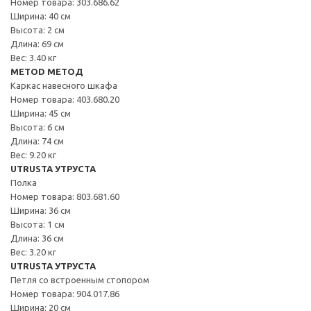
Номер товара: 303.686.62
Ширина: 40 см
Высота: 2 см
Длина: 69 см
Вес: 3.40 кг
METOD МЕТОД
Каркас навесного шкафа
Номер товара: 403.680.20
Ширина: 45 см
Высота: 6 см
Длина: 74 см
Вес: 9.20 кг
UTRUSTA УТРУСТА
Полка
Номер товара: 803.681.60
Ширина: 36 см
Высота: 1 см
Длина: 36 см
Вес: 3.20 кг
UTRUSTA УТРУСТА
Петля со встроенным стопором
Номер товара: 904.017.86
Ширина: 20 см