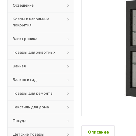
Освещение
Ковры и напольные
покрытия
Электроника
Товары для животных
Ванная
Балкон и сад
Товары для ремонта
Текстиль для дома
Посуда
Описание
Детские товары