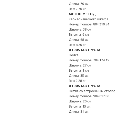
Длина: 70 см
Вес: 2.70 кг
METOD МЕТОД
Каркас навесного шкафа
Номер товара: 804.210.54
Ширина: 38 см
Высота: 6 см
Длина: 68 см
Вес: 8.20 кг
UTRUSTA УТРУСТА
Полка
Номер товара: 704.174.15
Ширина: 27 см
Высота: 1 см
Длина: 35 см
Вес: 2.28 кг
UTRUSTA УТРУСТА
Петля со встроенным стопо
Номер товара: 904.017.86
Ширина: 20 см
Высота: 15 см
Длина: 21 см