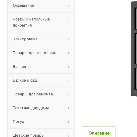
Освещение
Ковры и напольные
покрытия
Электроника
Товары для животных
Ванная
Балкон и сад
Товары для ремонта
Текстиль для дома
Посуда
Описание
Детские товары