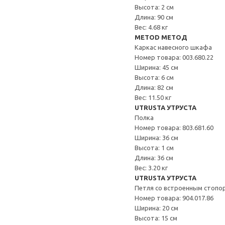
Высота: 2 см
Длина: 90 см
Вес: 4.68 кг
METOD МЕТОД
Каркас навесного шкафа
Номер товара: 003.680.22
Ширина: 45 см
Высота: 6 см
Длина: 82 см
Вес: 11.50 кг
UTRUSTA УТРУСТА
Полка
Номер товара: 803.681.60
Ширина: 36 см
Высота: 1 см
Длина: 36 см
Вес: 3.20 кг
UTRUSTA УТРУСТА
Петля со встроенным стопо
Номер товара: 904.017.86
Ширина: 20 см
Высота: 15 см