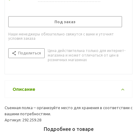
Под заказ
Наши менеджеры обязательно свяжутся с вами и уточнят
условия заказа
Цена действительна только для интернет-
Поделиться
магазина и может отличаться от цен в
розничных магазинах
Описание
Съемная полка – организуйте место для хранения в соответствии с
вашими потребностями.
Артикул: 292.259.28
Подробнее о товаре