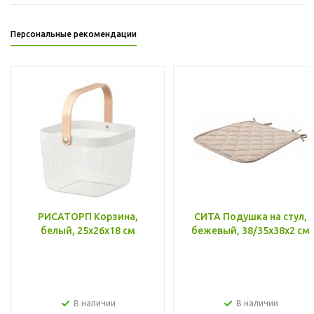
Персональные рекомендации
РИСАТОРП Корзина,
СИТА Подушка на стул,
белый, 25x26x18 см
бежевый, 38/35x38x2 см
В наличии
В наличии