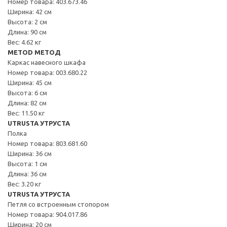
Номер товара: 403.673.46
Ширина: 42 см
Высота: 2 см
Длина: 90 см
Вес: 4.62 кг
METOD МЕТОД
Каркас навесного шкафа
Номер товара: 003.680.22
Ширина: 45 см
Высота: 6 см
Длина: 82 см
Вес: 11.50 кг
UTRUSTA УТРУСТА
Полка
Номер товара: 803.681.60
Ширина: 36 см
Высота: 1 см
Длина: 36 см
Вес: 3.20 кг
UTRUSTA УТРУСТА
Петля со встроенным стопором
Номер товара: 904.017.86
Ширина: 20 см