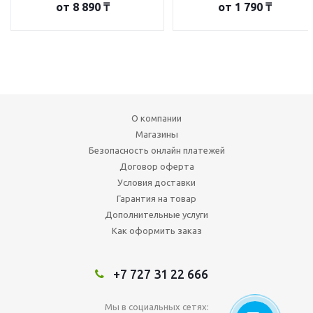
от
8 890 ₸
от
1 790 ₸
О компании
Магазины
Безопасность онлайн платежей
Договор оферта
Условия доставки
Гарантия на товар
Дополнительные услуги
Как оформить заказ
+7 727 31 22 666
Мы в социальных сетях: