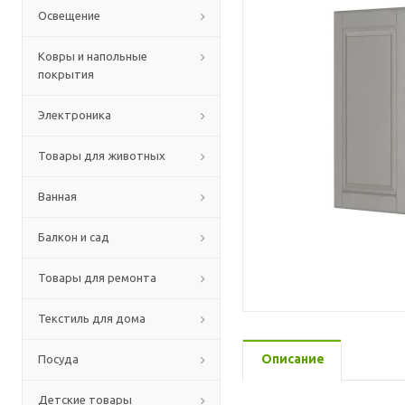
Освещение
Ковры и напольные
покрытия
Электроника
Товары для животных
Ванная
Балкон и сад
Товары для ремонта
Текстиль для дома
Описание
Посуда
Детские товары