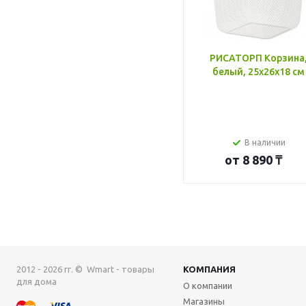
РИСАТОРП Корзина
белый, 25x26x18 см
В наличии
от
8 890 ₸
2012 - 2026 гг. © Wmart - товары
КОМПАНИЯ
для дома
О компании
Магазины