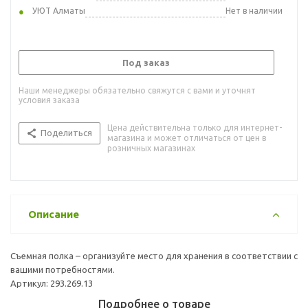
УЮТ Алматы
Нет в наличии
Под заказ
Наши менеджеры обязательно свяжутся с вами и уточнят
условия заказа
Цена действительна только для интернет-
Поделиться
магазина и может отличаться от цен в
розничных магазинах
Описание
Съемная полка – организуйте место для хранения в соответствии с
вашими потребностями.
Артикул: 293.269.13
Подробнее о товаре