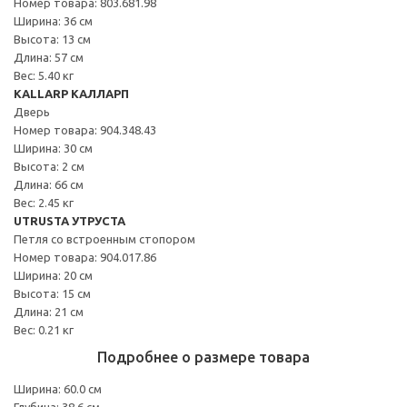
Номер товара: 803.681.98
Ширина: 36 см
Высота: 13 см
Длина: 57 см
Вес: 5.40 кг
KALLARP КАЛЛАРП
Дверь
Номер товара: 904.348.43
Ширина: 30 см
Высота: 2 см
Длина: 66 см
Вес: 2.45 кг
UTRUSTA УТРУСТА
Петля со встроенным стопором
Номер товара: 904.017.86
Ширина: 20 см
Высота: 15 см
Длина: 21 см
Вес: 0.21 кг
Подробнее о размере товара
Ширина: 60.0 см
Глубина: 38.6 см