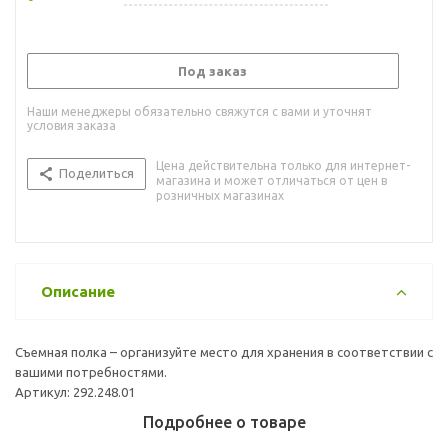
Под заказ
Наши менеджеры обязательно свяжутся с вами и уточнят
условия заказа
Цена действительна только для интернет-
Поделиться
магазина и может отличаться от цен в
розничных магазинах
Описание
Съемная полка – организуйте место для хранения в соответствии с
вашими потребностями.
Артикул: 292.248.01
Подробнее о товаре