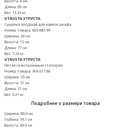
Высота: 6 см
Длина: 85 см
Вес: 13.25 кг
UTRUSTA УТРУСТА
Сушилка посудная для навесн шкафа
Номер товара: 603.681.99
Ширина: 36 см
Высота: 13 см
Длина: 77 см
Вес: 7.26 кг
UTRUSTA УТРУСТА
Петля со встроенным стопором
Номер товара: 904.017.86
Ширина: 20 см
Высота: 15 см
Длина: 21 см
Вес: 0.21 кг
Подробнее о размере товара
Ширина: 80.0 см
Глубина: 39.1 см
Высота: 60.0 см