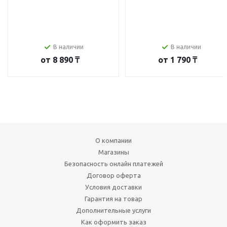
В наличии
В наличии
от
8 890 ₸
от
1 790 ₸
О компании
Магазины
Безопасность онлайн платежей
Договор оферта
Условия доставки
Гарантия на товар
Дополнительные услуги
Как оформить заказ