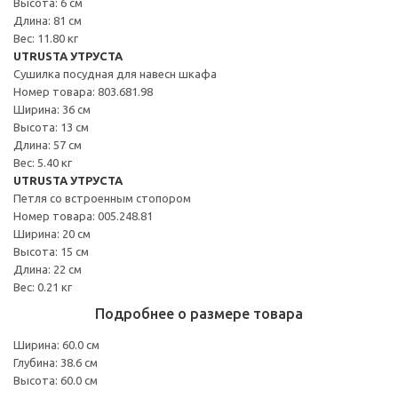
Высота: 6 см
Длина: 81 см
Вес: 11.80 кг
UTRUSTA УТРУСТА
Сушилка посудная для навесн шкафа
Номер товара: 803.681.98
Ширина: 36 см
Высота: 13 см
Длина: 57 см
Вес: 5.40 кг
UTRUSTA УТРУСТА
Петля со встроенным стопором
Номер товара: 005.248.81
Ширина: 20 см
Высота: 15 см
Длина: 22 см
Вес: 0.21 кг
Подробнее о размере товара
Ширина: 60.0 см
Глубина: 38.6 см
Высота: 60.0 см