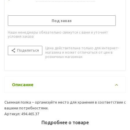
Под заказ
Наши менеджеры обязательно свяжутся с вами и уточнят
условия заказа
Цена действительна только для интернет-
Поделиться
магазина и может отличаться от цен в
розничных магазинах
Описание
Съемная полка – организуйте место для хранения в соответствии с
вашими потребностями.
Артикул: 494.465.37
Подробнее о товаре