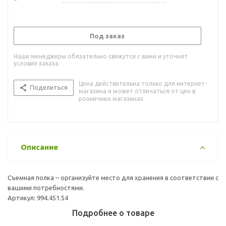
Под заказ
Наши менеджеры обязательно свяжутся с вами и уточнят
условия заказа
Цена действительна только для интернет-
Поделиться
магазина и может отличаться от цен в
розничных магазинах
Описание
Съемная полка – организуйте место для хранения в соответствии с
вашими потребностями.
Артикул: 994.451.54
Подробнее о товаре