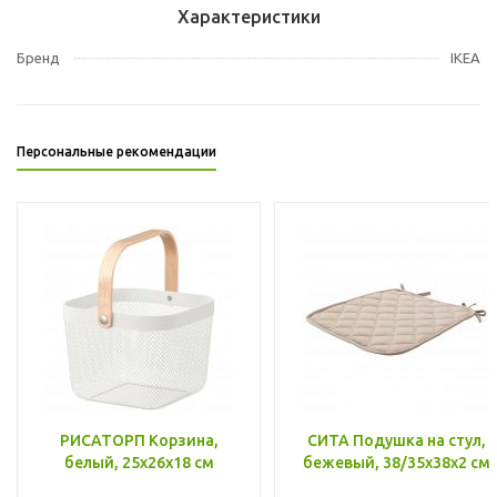
Характеристики
Бренд
IKEA
Персональные рекомендации
РИСАТОРП Корзина,
СИТА Подушка на стул,
белый, 25x26x18 см
бежевый, 38/35x38x2 см