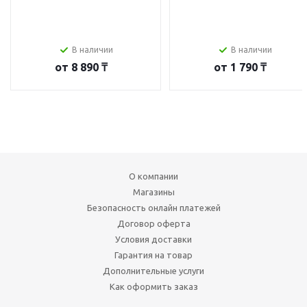
В наличии
В наличии
от
8 890 ₸
от
1 790 ₸
О компании
Магазины
Безопасность онлайн платежей
Договор оферта
Условия доставки
Гарантия на товар
Дополнительные услуги
Как оформить заказ