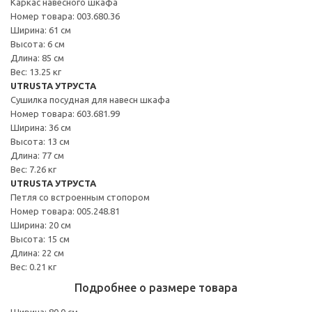
Каркас навесного шкафа
Номер товара: 003.680.36
Ширина: 61 см
Высота: 6 см
Длина: 85 см
Вес: 13.25 кг
UTRUSTA УТРУСТА
Сушилка посудная для навесн шкафа
Номер товара: 603.681.99
Ширина: 36 см
Высота: 13 см
Длина: 77 см
Вес: 7.26 кг
UTRUSTA УТРУСТА
Петля со встроенным стопором
Номер товара: 005.248.81
Ширина: 20 см
Высота: 15 см
Длина: 22 см
Вес: 0.21 кг
Подробнее о размере товара
Ширина: 80.0 см