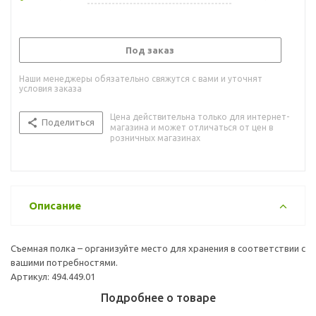
Под заказ
Наши менеджеры обязательно свяжутся с вами и уточнят
условия заказа
Цена действительна только для интернет-
Поделиться
магазина и может отличаться от цен в
розничных магазинах
Описание
Съемная полка – организуйте место для хранения в соответствии с
вашими потребностями.
Артикул: 494.449.01
Подробнее о товаре