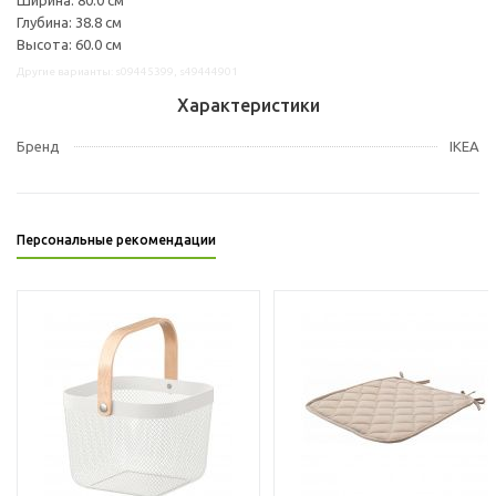
Глубина: 38.8 см
Высота: 60.0 см
Другие варианты: s09445399, s49444901
Характеристики
Бренд
IKEA
Персональные рекомендации