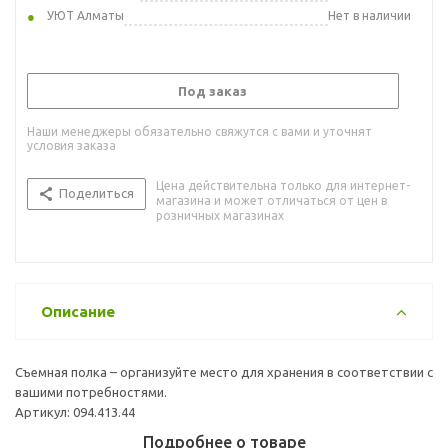
УЮТ Алматы
Нет в наличии
Под заказ
Наши менеджеры обязательно свяжутся с вами и уточнят
условия заказа
Цена действительна только для интернет-
Поделиться
магазина и может отличаться от цен в
розничных магазинах
Описание
Съемная полка – организуйте место для хранения в соответствии с
вашими потребностями.
Артикул: 094.413.44
Подробнее о товаре