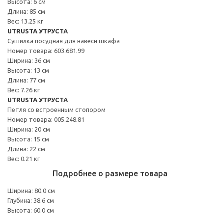
Высота: 6 см
Длина: 85 см
Вес: 13.25 кг
UTRUSTA УТРУСТА
Сушилка посудная для навесн шкафа
Номер товара: 603.681.99
Ширина: 36 см
Высота: 13 см
Длина: 77 см
Вес: 7.26 кг
UTRUSTA УТРУСТА
Петля со встроенным стопором
Номер товара: 005.248.81
Ширина: 20 см
Высота: 15 см
Длина: 22 см
Вес: 0.21 кг
Подробнее о размере товара
Ширина: 80.0 см
Глубина: 38.6 см
Высота: 60.0 см