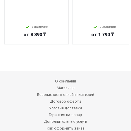
В наличии
В наличии
от
8 890 ₸
от
1 790 ₸
О компании
Магазины
Безопасность онлайн платежей
Договор оферта
Условия доставки
Гарантия на товар
Дополнительные услуги
Как оформить заказ