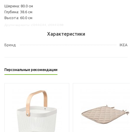
Ширина: 80.0 см
Глубина: 38.6 см
Высота: 60.0 см
Другие варианты: s59446344, s99445088
Характеристики
Бренд
IKEA
Персональные рекомендации