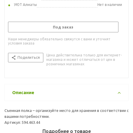
УЮТ Алматы
Нет в наличии
Под заказ
Наши менеджеры обязательно свяжутся с вами и уточнят
условия заказа
Цена действительна только для интернет-
Поделиться
магазина и может отличаться от цен в
розничных магазинах
Описание
Съемная полка – организуйте место для хранения в соответствии с
вашими потребностями.
Артикул: 594.463.44
Подробнее о товаре