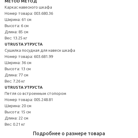
METOD МЕТОД
Каркас навесного шкафа
Номер товара: 003.680.36
Ширина: 61 см
Высота: 6 см
Длина: 85 см
Вес: 13.25 кг
UTRUSTA УТРУСТА
Сушилка посудная для навесн шкафа
Номер товара: 603.681.99
Ширина: 36 см
Высота: 13 см
Длина: 77 см
Вес: 7.26 кг
UTRUSTA УТРУСТА
Петля со встроенным стопором
Номер товара: 005.248.81
Ширина: 20 см
Высота: 15 см
Длина: 22 см
Вес: 0.21 кг
Подробнее о размере товара