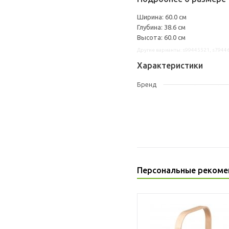
Ширина: 60.0 см
Глубина: 38.6 см
Высота: 60.0 см
Другие варианты: s99445521, s7944
Характеристики
Бренд
Персональные рекоме