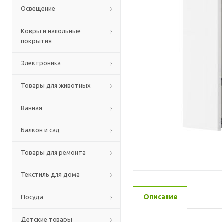
Освещение
Ковры и напольные
покрытия
Электроника
Товары для животных
Ванная
Балкон и сад
Товары для ремонта
Текстиль для дома
Описание
Посуда
Детские товары