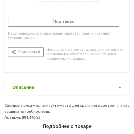
Под заказ
Наши менеджеры обязательно свяжутся с вами и уточнят
условия заказа
Цена действительна только для интернет-
Поделиться
магазина и может отличаться от цен в
розничных магазинах
Описание
Съемная полка – организуйте место для хранения в соответствии с
вашими потребностями.
Артикул: 894.446.83
Подробнее о товаре