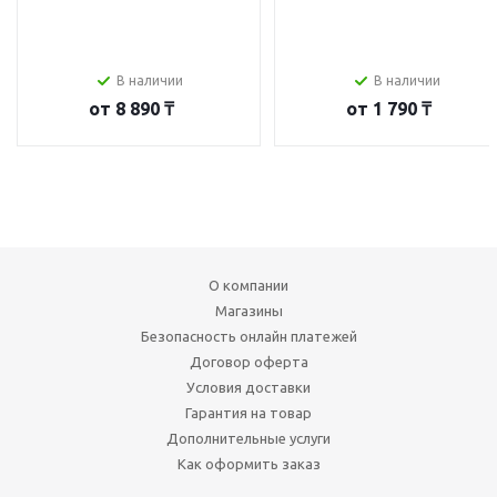
В наличии
В наличии
от
8 890 ₸
от
1 790 ₸
О компании
Магазины
Безопасность онлайн платежей
Договор оферта
Условия доставки
Гарантия на товар
Дополнительные услуги
Как оформить заказ