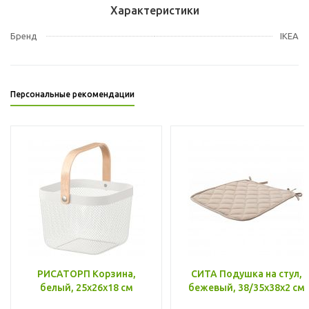
Характеристики
Бренд
IKEA
Персональные рекомендации
РИСАТОРП Корзина,
СИТА Подушка на стул,
белый, 25x26x18 см
бежевый, 38/35x38x2 см