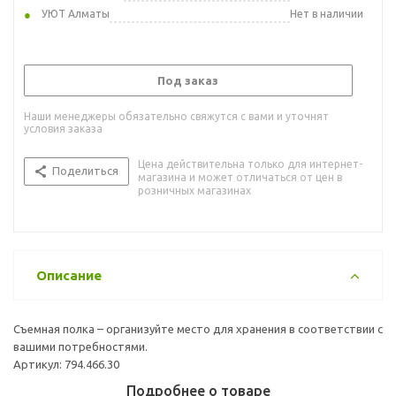
УЮТ Алматы
Нет в наличии
Под заказ
Наши менеджеры обязательно свяжутся с вами и уточнят
условия заказа
Цена действительна только для интернет-
Поделиться
магазина и может отличаться от цен в
розничных магазинах
Описание
Съемная полка – организуйте место для хранения в соответствии с
вашими потребностями.
Артикул: 794.466.30
Подробнее о товаре