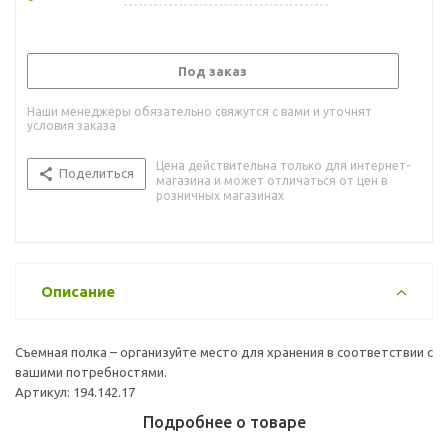
Под заказ
Наши менеджеры обязательно свяжутся с вами и уточнят
условия заказа
Цена действительна только для интернет-
Поделиться
магазина и может отличаться от цен в
розничных магазинах
Описание
Съемная полка – организуйте место для хранения в соответствии с
вашими потребностями.
Артикул: 194.142.17
Подробнее о товаре