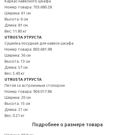
Каркас навесного шкафа
Номер товара: 703.680.28
Ширина: 61 см
Высота: 6 см
Длина: 81 см
Вес: 11.80 кг
UTRUSTA УТРУСТА
Сушилка посудная для навесн шкафа
Номер товара: 803.681.98
Ширина: 36 см
Высота: 13 см
Длина: 57 см
Вес: 5.40 кг
UTRUSTA УТРУСТА
Петля со встроенным стопором
Номер товара: 904.017.86
Ширина: 20 см
Высота: 15 см
Длина: 21 см
Вес: 0.21 кг
Подробнее о размере товара
Ширина: 60.0 см