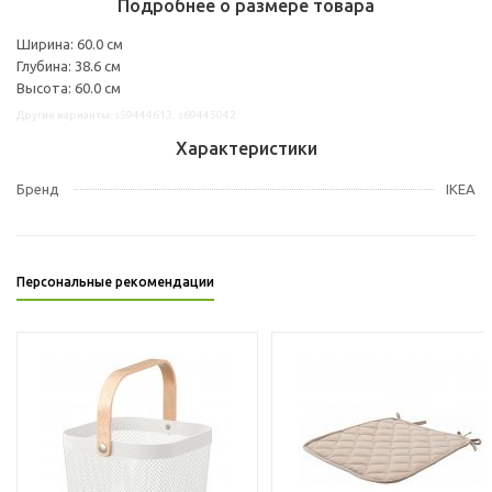
Подробнее о размере товара
Ширина: 60.0 см
Глубина: 38.6 см
Высота: 60.0 см
Другие варианты: s59444613, s69445042
Характеристики
Бренд
IKEA
Персональные рекомендации