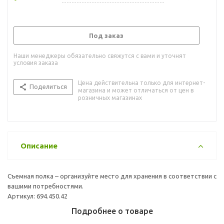
Под заказ
Наши менеджеры обязательно свяжутся с вами и уточнят
условия заказа
Цена действительна только для интернет-
Поделиться
магазина и может отличаться от цен в
розничных магазинах
Описание
Съемная полка – организуйте место для хранения в соответствии с
вашими потребностями.
Артикул: 694.450.42
Подробнее о товаре