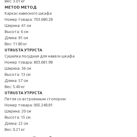
Вес: 3.01 кг
METOD МЕТОД
Каркас навесного шкафа
Номер товара: 703.680.28
Ширина: 61 см
Высота: 6 см
Длина: 81 см
Вес: 11.80 кг
UTRUSTA УТРУСТА
Сушилка посудная для навесн шкафа
Номер товара: 803.681.98
Ширина: 36 см
Высота: 13 см
Длина: 57 см
Вес: 5.40 кг
UTRUSTA УТРУСТА
Петля со встроенным стопором
Номер товара: 005.248.81
Ширина: 20 см
Высота: 15 см
Длина: 22 см
Вес: 0.21 кг