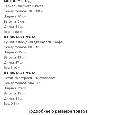
METOD МЕТОД
Каркас навесного шкафа
Номер товара: 703.680.28
Ширина: 61 см
Высота: 6 см
Длина: 81 см
Вес: 11.80 кг
UTRUSTA УТРУСТА
Сушилка посудная для навесн шкафа
Номер товара: 803.681.98
Ширина: 36 см
Высота: 13 см
Длина: 57 см
Вес: 5.40 кг
UTRUSTA УТРУСТА
Петля со встроенным стопором
Номер товара: 904.017.86
Ширина: 20 см
Высота: 15 см
Длина: 21 см
Вес: 0.21 кг
Подробнее о размере товара