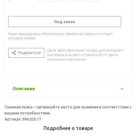
Под заказ
Наши менеджеры обязательно свяжутся с вами и уточнят
условия заказа
Цена действительна только для интернет-
Поделиться
магазина и может отличаться от цен в
розничных магазинах
Описание
Съемная полка – организуйте место для хранения в соответствии с
вашими потребностями.
Артикул: 994.020.17
Подробнее о товаре