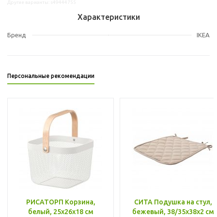
Другие варианты: s49444755
Характеристики
Бренд
IKEA
Персональные рекомендации
РИСАТОРП Корзина,
СИТА Подушка на стул,
белый, 25x26x18 см
бежевый, 38/35x38x2 см