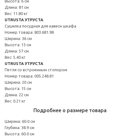
Высота: 6 см
Длина: 81 см
Вес: 11.80 кг
UTRUSTA УТРУСТА
Сушилка посудная для навесн шкафа
Номер товара: 803.681.98
Ширина: 36 см
Высота: 13 см
Длина: 57 см
Вес: 5.40 кг
UTRUSTA УТРУСТА
Петля со встроенным стопором
Номер товара: 005.248.81
Ширина: 20 см
Высота: 15 см
Длина: 22 см
Вес: 0.21 кг
Подробнее о размере товара
Ширина: 60.0 см
Глубина: 38.9 см
Высота: 60.0 см