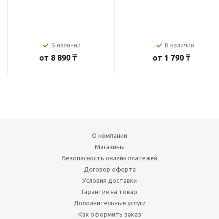
В наличии
В наличии
от
8 890 ₸
от
1 790 ₸
О компании
Магазины
Безопасность онлайн платежей
Договор оферта
Условия доставки
Гарантия на товар
Дополнительные услуги
Как оформить заказ