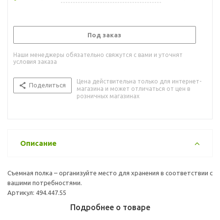
Под заказ
Наши менеджеры обязательно свяжутся с вами и уточнят
условия заказа
Цена действительна только для интернет-
Поделиться
магазина и может отличаться от цен в
розничных магазинах
Описание
Съемная полка – организуйте место для хранения в соответствии с
вашими потребностями.
Артикул: 494.447.55
Подробнее о товаре