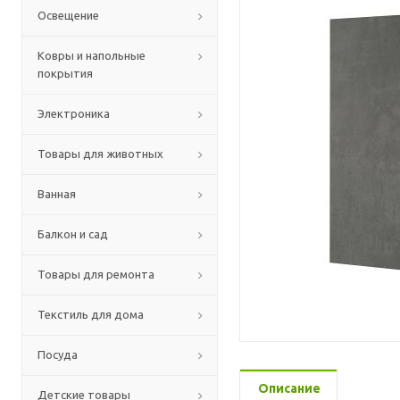
Освещение
Ковры и напольные
покрытия
Электроника
Товары для животных
Ванная
Балкон и сад
Товары для ремонта
Текстиль для дома
Посуда
Описание
Детские товары