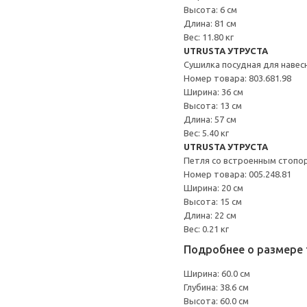
Высота: 6 см
Длина: 81 см
Вес: 11.80 кг
UTRUSTA УТРУСТА
Сушилка посудная для наве
Номер товара: 803.681.98
Ширина: 36 см
Высота: 13 см
Длина: 57 см
Вес: 5.40 кг
UTRUSTA УТРУСТА
Петля со встроенным стопо
Номер товара: 005.248.81
Ширина: 20 см
Высота: 15 см
Длина: 22 см
Вес: 0.21 кг
Подробнее о размере 
Ширина: 60.0 см
Глубина: 38.6 см
Высота: 60.0 см