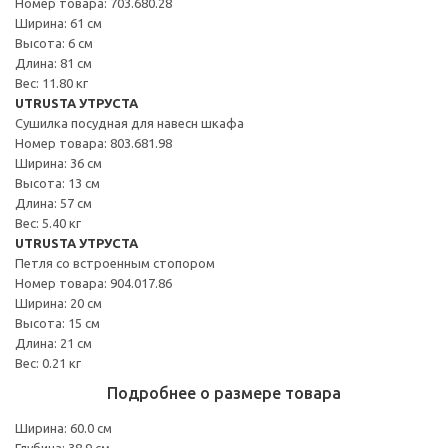
Номер товара: 703.680.28
Ширина: 61 см
Высота: 6 см
Длина: 81 см
Вес: 11.80 кг
UTRUSTA УТРУСТА
Сушилка посудная для навесн шкафа
Номер товара: 803.681.98
Ширина: 36 см
Высота: 13 см
Длина: 57 см
Вес: 5.40 кг
UTRUSTA УТРУСТА
Петля со встроенным стопором
Номер товара: 904.017.86
Ширина: 20 см
Высота: 15 см
Длина: 21 см
Вес: 0.21 кг
Подробнее о размере товара
Ширина: 60.0 см
Глубина: 38.9 см