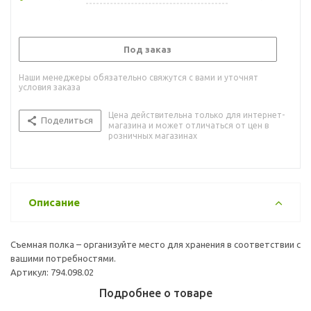
Под заказ
Наши менеджеры обязательно свяжутся с вами и уточнят
условия заказа
Цена действительна только для интернет-
Поделиться
магазина и может отличаться от цен в
розничных магазинах
Описание
Съемная полка – организуйте место для хранения в соответствии с
вашими потребностями.
Артикул: 794.098.02
Подробнее о товаре