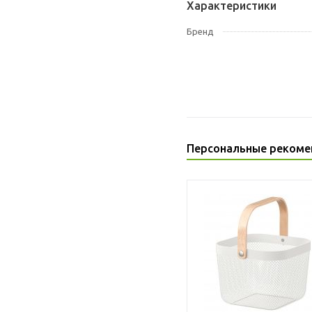
Характеристики
Бренд
Персональные рекоме