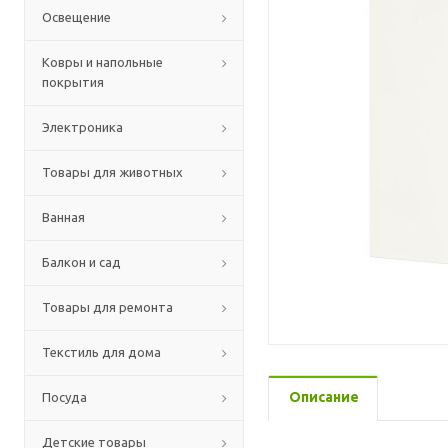
Освещение
Ковры и напольные
покрытия
Электроника
Товары для животных
Ванная
Балкон и сад
Товары для ремонта
Текстиль для дома
Описание
Посуда
Детские товары