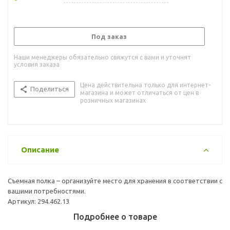
Под заказ
Наши менеджеры обязательно свяжутся с вами и уточнят
условия заказа
Цена действительна только для интернет-
Поделиться
магазина и может отличаться от цен в
розничных магазинах
Описание
Съемная полка – организуйте место для хранения в соответствии с
вашими потребностями.
Артикул: 294.462.13
Подробнее о товаре