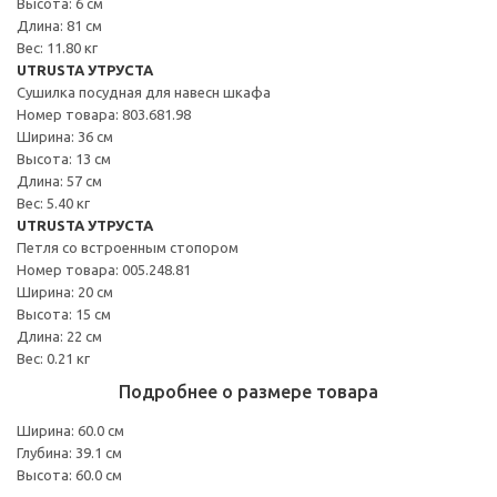
Высота: 6 см
Длина: 81 см
Вес: 11.80 кг
UTRUSTA УТРУСТА
Сушилка посудная для навесн шкафа
Номер товара: 803.681.98
Ширина: 36 см
Высота: 13 см
Длина: 57 см
Вес: 5.40 кг
UTRUSTA УТРУСТА
Петля со встроенным стопором
Номер товара: 005.248.81
Ширина: 20 см
Высота: 15 см
Длина: 22 см
Вес: 0.21 кг
Подробнее о размере товара
Ширина: 60.0 см
Глубина: 39.1 см
Высота: 60.0 см