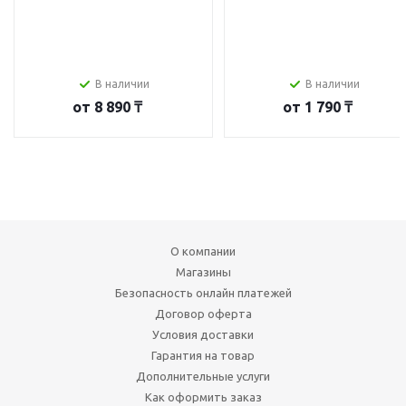
В наличии
В наличии
от
8 890 ₸
от
1 790 ₸
О компании
Магазины
Безопасность онлайн платежей
Договор оферта
Условия доставки
Гарантия на товар
Дополнительные услуги
Как оформить заказ