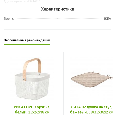
Другие варианты: s29446213
Характеристики
Бренд
IKEA
Персональные рекомендации
РИСАТОРП Корзина,
СИТА Подушка на стул,
белый, 25x26x18 см
бежевый, 38/35x38x2 см