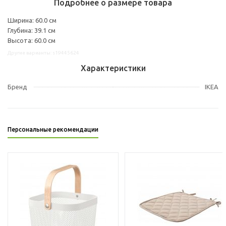
Подробнее о размере товара
Ширина: 60.0 см
Глубина: 39.1 см
Высота: 60.0 см
Другие варианты: s19445624
Характеристики
Бренд
IKEA
Персональные рекомендации