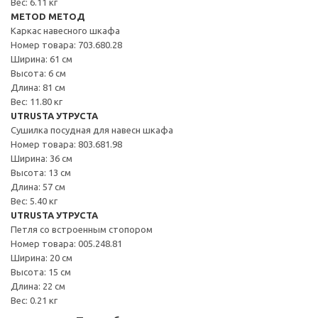
Вес: 6.11 кг
METOD МЕТОД
Каркас навесного шкафа
Номер товара: 703.680.28
Ширина: 61 см
Высота: 6 см
Длина: 81 см
Вес: 11.80 кг
UTRUSTA УТРУСТА
Сушилка посудная для навесн шкафа
Номер товара: 803.681.98
Ширина: 36 см
Высота: 13 см
Длина: 57 см
Вес: 5.40 кг
UTRUSTA УТРУСТА
Петля со встроенным стопором
Номер товара: 005.248.81
Ширина: 20 см
Высота: 15 см
Длина: 22 см
Вес: 0.21 кг