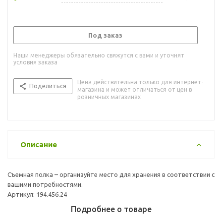
Под заказ
Наши менеджеры обязательно свяжутся с вами и уточнят
условия заказа
Цена действительна только для интернет-
Поделиться
магазина и может отличаться от цен в
розничных магазинах
Описание
Съемная полка – организуйте место для хранения в соответствии с
вашими потребностями.
Артикул: 194.456.24
Подробнее о товаре