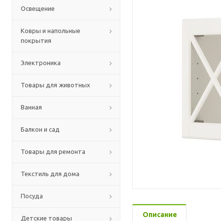
Освещение
Ковры и напольные
покрытия
Электроника
Товары для животных
Ванная
Балкон и сад
Товары для ремонта
Текстиль для дома
Посуда
Описание
Детские товары