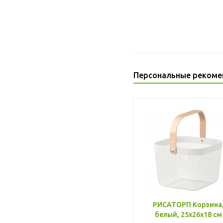
Персональные рекоме
РИСАТОРП Корзина
белый, 25x26x18 см