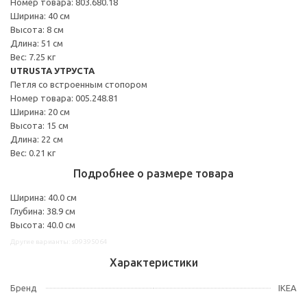
Номер товара: 803.680.18
Ширина: 40 см
Высота: 8 см
Длина: 51 см
Вес: 7.25 кг
UTRUSTA УТРУСТА
Петля со встроенным стопором
Номер товара: 005.248.81
Ширина: 20 см
Высота: 15 см
Длина: 22 см
Вес: 0.21 кг
Подробнее о размере товара
Ширина: 40.0 см
Глубина: 38.9 см
Высота: 40.0 см
Другие варианты: s09395064
Характеристики
Бренд
IKEA