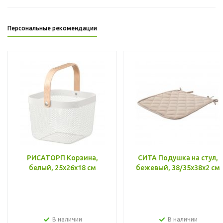
Персональные рекомендации
РИСАТОРП Корзина,
СИТА Подушка на стул,
белый, 25x26x18 см
бежевый, 38/35x38x2 см
В наличии
В наличии