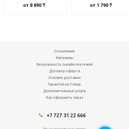
от
8 890 ₸
от
1 790 ₸
О компании
Магазины
Безопасность онлайн платежей
Договор оферта
Условия доставки
Гарантия на товар
Дополнительные услуги
Как оформить заказ
+7 727 31 22 666
Мы в социальных сетях: