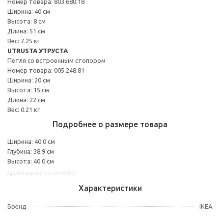
Номер товара: 803.680.18
Ширина: 40 см
Высота: 8 см
Длина: 51 см
Вес: 7.25 кг
UTRUSTA УТРУСТА
Петля со встроенным стопором
Номер товара: 005.248.81
Ширина: 20 см
Высота: 15 см
Длина: 22 см
Вес: 0.21 кг
Подробнее о размере товара
Ширина: 40.0 см
Глубина: 38.9 см
Высота: 40.0 см
Другие варианты: s69395061
Характеристики
Бренд
IKEA