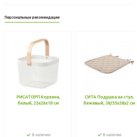
Персональные рекомендации
РИСАТОРП Корзина,
СИТА Подушка на стул,
белый, 25x26x18 см
бежевый, 38/35x38x2 см
В наличии
В наличии