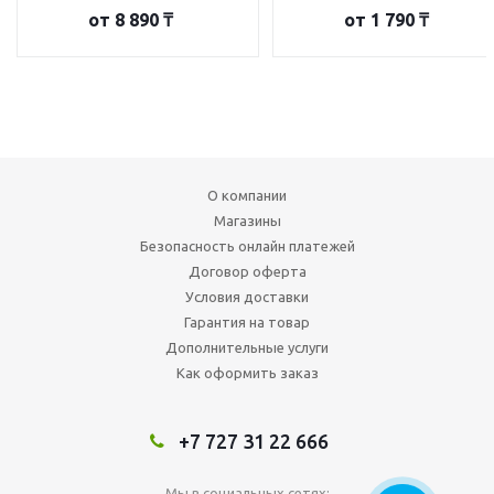
от
8 890 ₸
от
1 790 ₸
О компании
Магазины
Безопасность онлайн платежей
Договор оферта
Условия доставки
Гарантия на товар
Дополнительные услуги
Как оформить заказ
+7 727 31 22 666
Мы в социальных сетях: