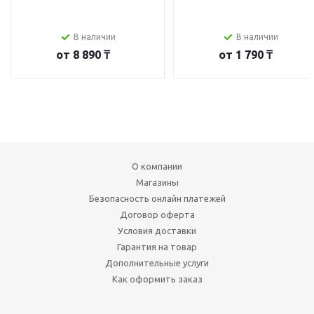
В наличии
В наличии
от
8 890 ₸
от
1 790 ₸
О компании
Магазины
Безопасность онлайн платежей
Договор оферта
Условия доставки
Гарантия на товар
Дополнительные услуги
Как оформить заказ