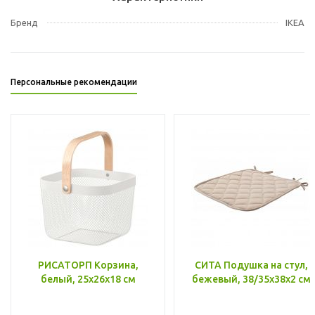
Бренд
IKEA
Персональные рекомендации
РИСАТОРП Корзина,
СИТА Подушка на стул,
белый, 25x26x18 см
бежевый, 38/35x38x2 см