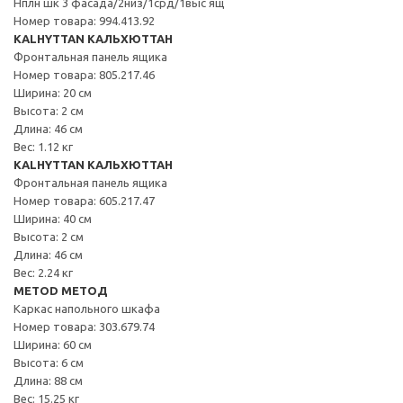
Нплн шк 3 фасада/2низ/1срд/1выс ящ
Номер товара: 994.413.92
KALHYTTAN КАЛЬХЮТТАН
Фронтальная панель ящика
Номер товара: 805.217.46
Ширина: 20 см
Высота: 2 см
Длина: 46 см
Вес: 1.12 кг
KALHYTTAN КАЛЬХЮТТАН
Фронтальная панель ящика
Номер товара: 605.217.47
Ширина: 40 см
Высота: 2 см
Длина: 46 см
Вес: 2.24 кг
METOD МЕТОД
Каркас напольного шкафа
Номер товара: 303.679.74
Ширина: 60 см
Высота: 6 см
Длина: 88 см
Вес: 15.25 кг