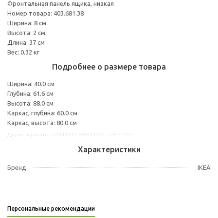
Фронтальная панель ящика, низкая
Номер товара: 403.681.38
Ширина: 8 см
Высота: 2 см
Длина: 37 см
Вес: 0.32 кг
Подробнее о размере товара
Ширина: 40.0 см
Глубина: 61.6 см
Высота: 88.0 см
Каркас, глубина: 60.0 см
Каркас, высота: 80.0 см
Другие варианты: s59441394, s99441392, s79441393
Характеристики
Бренд
IKEA
Персональные рекомендации