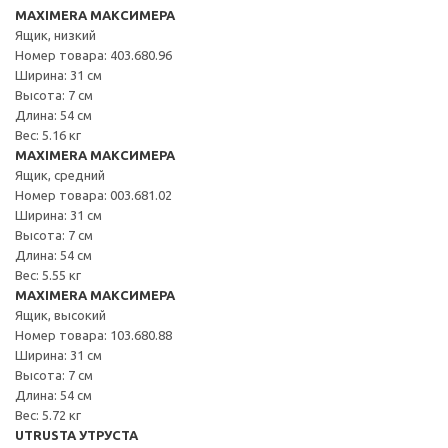
MAXIMERA МАКСИМЕРА
Ящик, низкий
Номер товара: 403.680.96
Ширина: 31 см
Высота: 7 см
Длина: 54 см
Вес: 5.16 кг
MAXIMERA МАКСИМЕРА
Ящик, средний
Номер товара: 003.681.02
Ширина: 31 см
Высота: 7 см
Длина: 54 см
Вес: 5.55 кг
MAXIMERA МАКСИМЕРА
Ящик, высокий
Номер товара: 103.680.88
Ширина: 31 см
Высота: 7 см
Длина: 54 см
Вес: 5.72 кг
UTRUSTA УТРУСТА