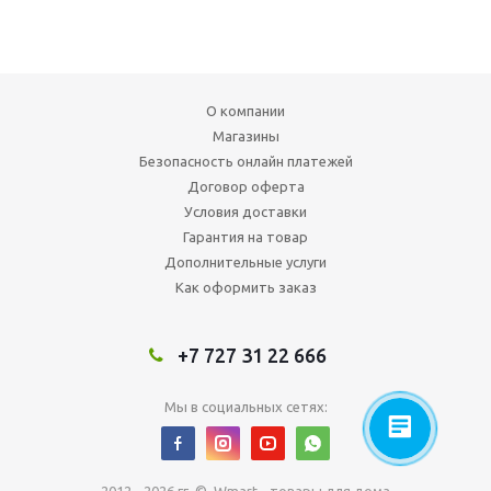
О компании
Магазины
Безопасность онлайн платежей
Договор оферта
Условия доставки
Гарантия на товар
Дополнительные услуги
Как оформить заказ
+7 727 31 22 666
Мы в социальных сетях: