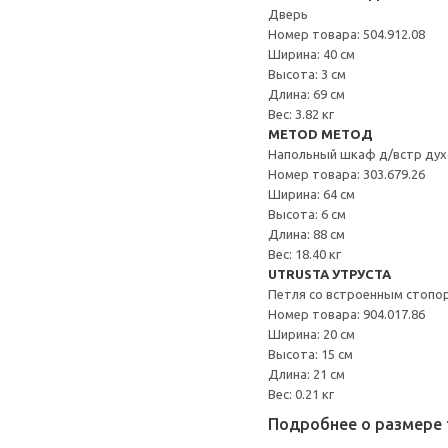
Дверь
Номер товара: 504.912.08
Ширина: 40 см
Высота: 3 см
Длина: 69 см
Вес: 3.82 кг
METOD МЕТОД
Напольный шкаф д/встр дух
Номер товара: 303.679.26
Ширина: 64 см
Высота: 6 см
Длина: 88 см
Вес: 18.40 кг
UTRUSTA УТРУСТА
Петля со встроенным стопо
Номер товара: 904.017.86
Ширина: 20 см
Высота: 15 см
Длина: 21 см
Вес: 0.21 кг
Подробнее о размере 