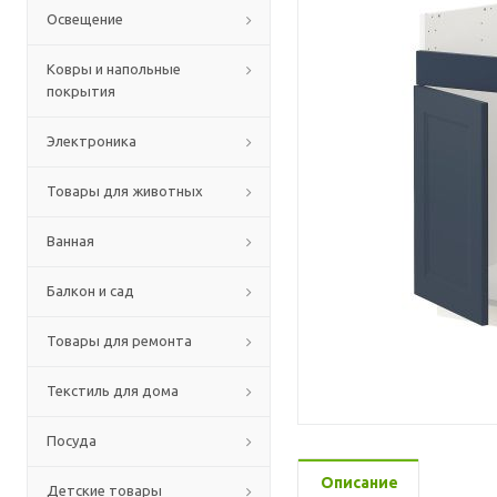
Освещение
Ковры и напольные
покрытия
Электроника
Товары для животных
Ванная
Балкон и сад
Товары для ремонта
Текстиль для дома
Посуда
Описание
Детские товары