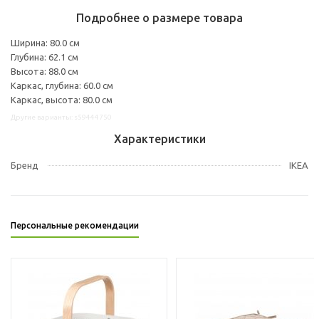
Подробнее о размере товара
Ширина: 80.0 см
Глубина: 62.1 см
Высота: 88.0 см
Каркас, глубина: 60.0 см
Каркас, высота: 80.0 см
Другие варианты: s59444750
Характеристики
Бренд
IKEA
Персональные рекомендации