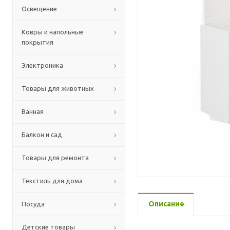
Освещение
Ковры и напольные
покрытия
Электроника
Товары для животных
Ванная
Балкон и сад
Товары для ремонта
Текстиль для дома
Описание
Посуда
Детские товары