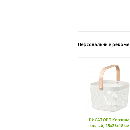
Персональные рекоме
РИСАТОРП Корзина
белый, 25x26x18 см