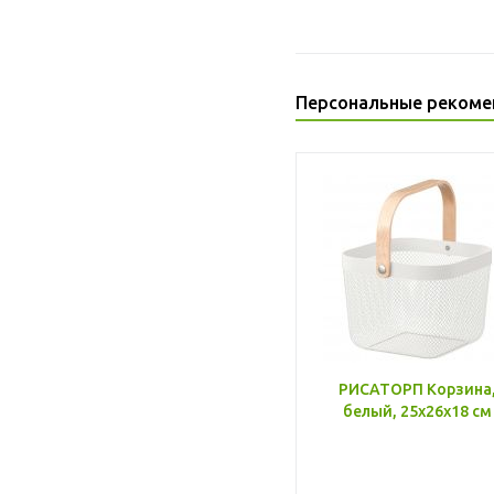
Персональные рекоме
РИСАТОРП Корзина
белый, 25x26x18 см