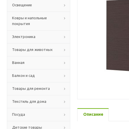
Освещение
Ковры и напольные
покрытия
Электроника
Товары для животных
Ванная
Балкон и сад
Товары для ремонта
Текстиль для дома
Описание
Посуда
Детские товары