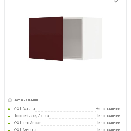
Нет в наличии
УЮТ Астана
Нет в наличии
Новосибирск, Лента
Нет в наличии
УЮТ в тц Апорт
Нет в наличии
УЮТ Алматы
Нет в наличии