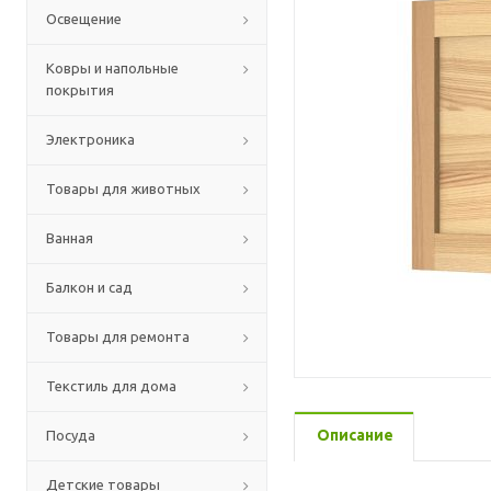
Освещение
Ковры и напольные
покрытия
Электроника
Товары для животных
Ванная
Балкон и сад
Товары для ремонта
Текстиль для дома
Описание
Посуда
Детские товары