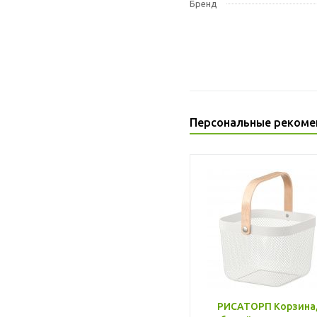
Бренд
Персональные рекоме
РИСАТОРП Корзина