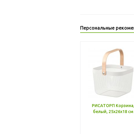
Персональные рекоме
РИСАТОРП Корзина
белый, 25x26x18 см