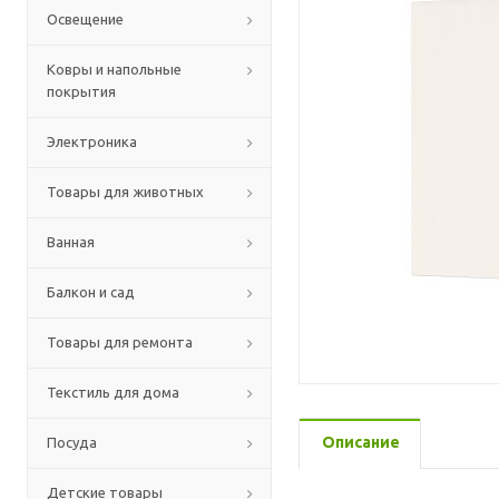
Освещение
Ковры и напольные
покрытия
Электроника
Товары для животных
Ванная
Балкон и сад
Товары для ремонта
Текстиль для дома
Описание
Посуда
Детские товары