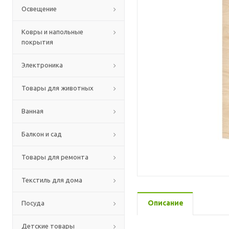
Освещение
Ковры и напольные
покрытия
Электроника
Товары для животных
Ванная
Балкон и сад
Товары для ремонта
Текстиль для дома
Описание
Посуда
Детские товары