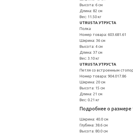
Высота: 6 см
Длина: 82 см
Вес: 11.50 кг
UTRUSTA УТРУСТА
Полка
Номер товара: 603.681.61
Ширина: 36 см
Высота: 4 см
Длина: 37 см
Вес: 3.10 кг
UTRUSTA УТРУСТА
Петля со встроенным стопо
Номер товара: 904.017.86
Ширина: 20 см
Высота: 15 см
Длина: 21 см
Вес: 0.21 кг
Подробнее о размере 
Ширина: 40.0 см
Глубина: 38.6 см
Высота: 80.0 см