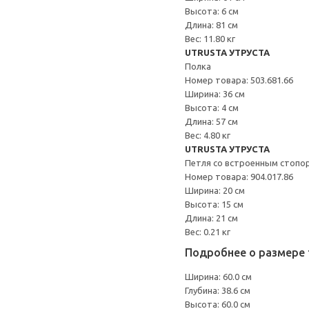
Высота: 6 см
Длина: 81 см
Вес: 11.80 кг
UTRUSTA УТРУСТА
Полка
Номер товара: 503.681.66
Ширина: 36 см
Высота: 4 см
Длина: 57 см
Вес: 4.80 кг
UTRUSTA УТРУСТА
Петля со встроенным стопо
Номер товара: 904.017.86
Ширина: 20 см
Высота: 15 см
Длина: 21 см
Вес: 0.21 кг
Подробнее о размере 
Ширина: 60.0 см
Глубина: 38.6 см
Высота: 60.0 см