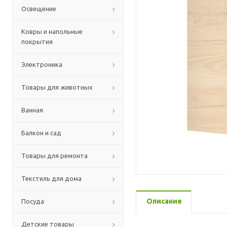
Освещение
Ковры и напольные
покрытия
Электроника
Товары для животных
Ванная
Балкон и сад
Товары для ремонта
Текстиль для дома
Описание
Посуда
Детские товары