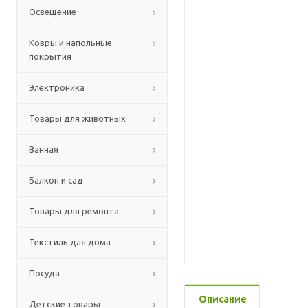
Освещение
Ковры и напольные
покрытия
Электроника
Товары для животных
Ванная
Балкон и сад
Товары для ремонта
Текстиль для дома
Посуда
Описание
Детские товары