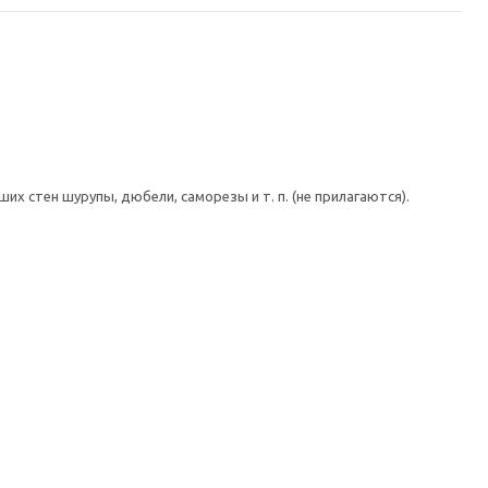
 стен шурупы, дюбели, саморезы и т. п. (не прилагаются).