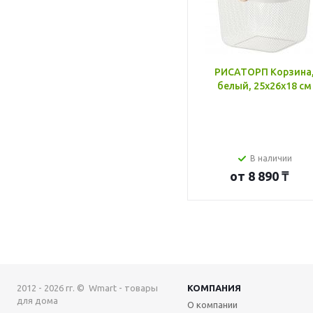
РИСАТОРП Корзина
белый, 25x26x18 см
В наличии
от
8 890 ₸
2012 - 2026 гг. © Wmart - товары
КОМПАНИЯ
для дома
О компании