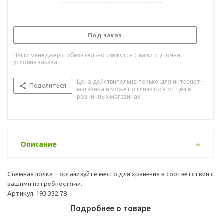
Под заказ
Наши менеджеры обязательно свяжутся с вами и уточнят
условия заказа
Цена действительна только для интернет-
Поделиться
магазина и может отличаться от цен в
розничных магазинах
Описание
Съемная полка – организуйте место для хранения в соответствии с
вашими потребностями.
Артикул: 193.332.78
Подробнее о товаре