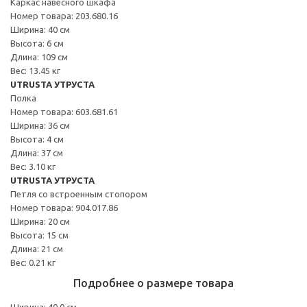
Каркас навесного шкафа
Номер товара: 203.680.16
Ширина: 40 см
Высота: 6 см
Длина: 109 см
Вес: 13.45 кг
UTRUSTA УТРУСТА
Полка
Номер товара: 603.681.61
Ширина: 36 см
Высота: 4 см
Длина: 37 см
Вес: 3.10 кг
UTRUSTA УТРУСТА
Петля со встроенным стопором
Номер товара: 904.017.86
Ширина: 20 см
Высота: 15 см
Длина: 21 см
Вес: 0.21 кг
Подробнее о размере товара
Ширина: 40.0 см