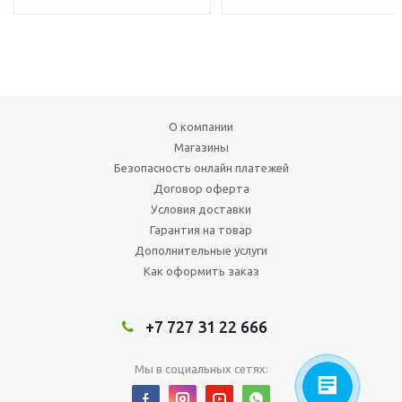
О компании
Магазины
Безопасность онлайн платежей
Договор оферта
Условия доставки
Гарантия на товар
Дополнительные услуги
Как оформить заказ
+7 727 31 22 666
Мы в социальных сетях: