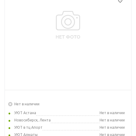
Нет в наличии
УЮТ Астана
Нет в наличии
Новосибирск, Лента
Нет в наличии
УЮТ в тц Апорт
Нет в наличии
УЮТ Алматы
Нет в наличии