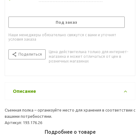
Под заказ
Наши менеджеры обязательно свяжутся с вами и уточнят
условия заказа
Цена действительна только для интернет-
Поделиться
магазина и может отличаться от цен в
розничных магазинах
Описание
Съемная полка – организуйте место для хранения в соответствии с
вашими потребностями.
Артикул: 193.176.26
Подробнее о товаре