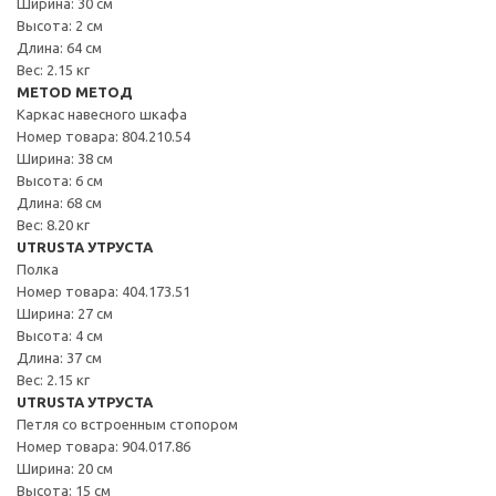
Ширина: 30 см
Высота: 2 см
Длина: 64 см
Вес: 2.15 кг
METOD МЕТОД
Каркас навесного шкафа
Номер товара: 804.210.54
Ширина: 38 см
Высота: 6 см
Длина: 68 см
Вес: 8.20 кг
UTRUSTA УТРУСТА
Полка
Номер товара: 404.173.51
Ширина: 27 см
Высота: 4 см
Длина: 37 см
Вес: 2.15 кг
UTRUSTA УТРУСТА
Петля со встроенным стопором
Номер товара: 904.017.86
Ширина: 20 см
Высота: 15 см